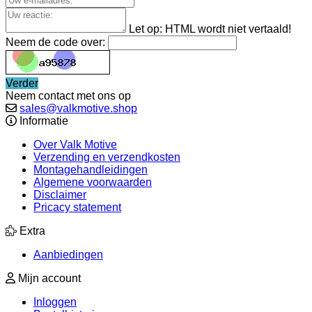
Let op:
HTML wordt niet vertaald!
Neem de code over:
Verder
Neem contact met ons op
sales@valkmotive.shop
Informatie
Over Valk Motive
Verzending en verzendkosten
Montagehandleidingen
Algemene voorwaarden
Disclaimer
Pricacy statement
Extra
Aanbiedingen
Mijn account
Inloggen