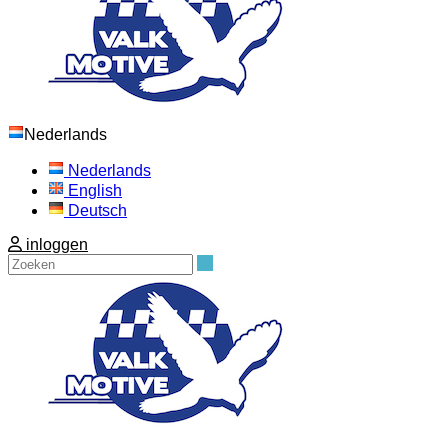
Nederlands
Nederlands
English
Deutsch
inloggen
Zoeken