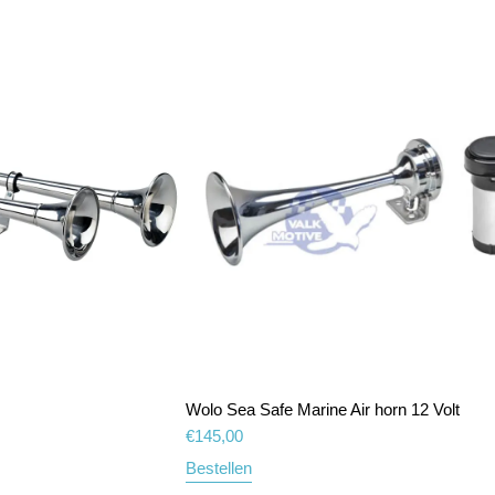
Wolo Sea Safe Marine Air horn 12 Volt
€
145,00
Bestellen