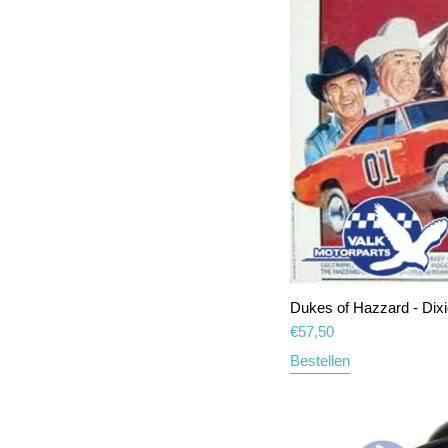
Dukes of Hazzard - Dixi
€
57,50
Bestellen