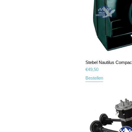
Stebel Nautilus Compac
€
49,50
Bestellen