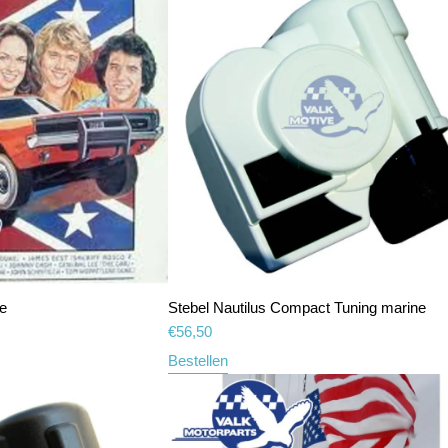
e
Stebel Nautilus Compact Tuning marine
€
56,50
Bestellen