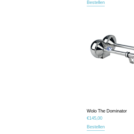
Bestellen
Wolo The Dominator
€
145,00
Bestellen