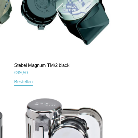
Stebel Magnum TM/2 black
€
49,50
Bestellen