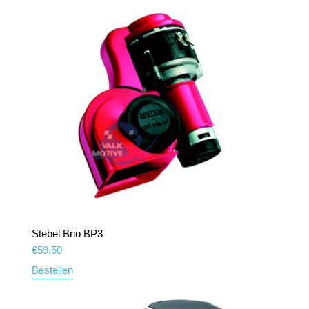
Stebel Brio BP3
€
59,50
Bestellen