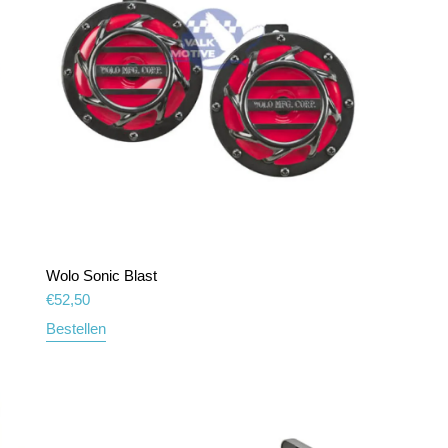
Wolo Sonic Blast
€
52,50
Bestellen