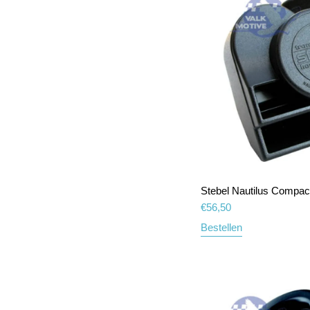
Stebel Nautilus Compac
€
56,50
Bestellen