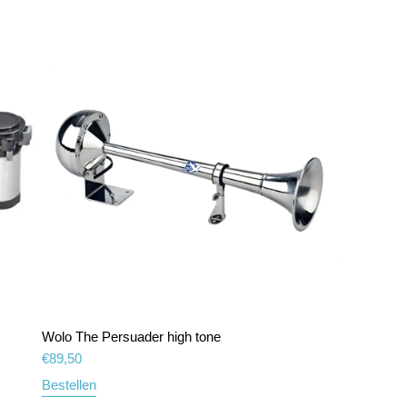
Wolo The Persuader high tone
€
89,50
Bestellen