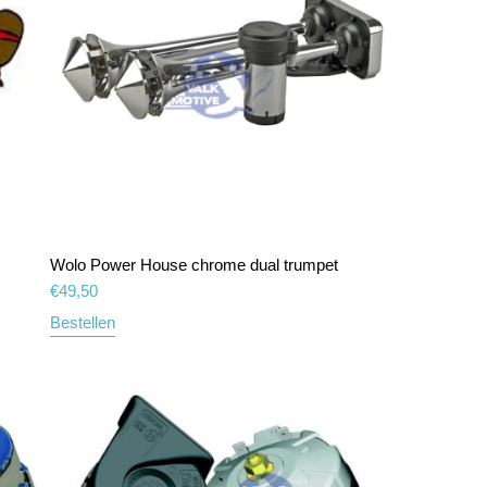
Wolo Power House chrome dual trumpet
€
49,50
Bestellen