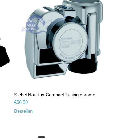
Stebel Nautilus Compact Tuning chrome
€
56,50
Bestellen