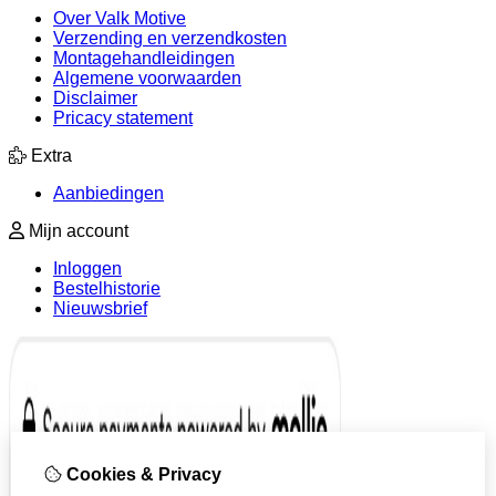
Over Valk Motive
Verzending en verzendkosten
Montagehandleidingen
Algemene voorwaarden
Disclaimer
Pricacy statement
Extra
Aanbiedingen
Mijn account
Inloggen
Bestelhistorie
Nieuwsbrief
Cookies & Privacy