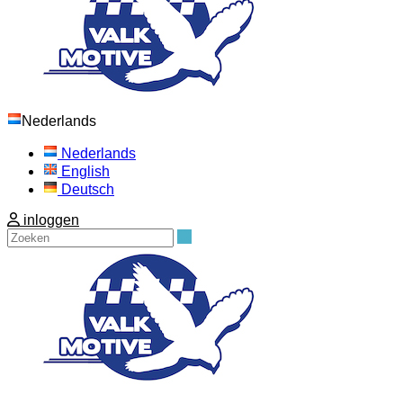
Nederlands
Nederlands
English
Deutsch
inloggen
Zoeken