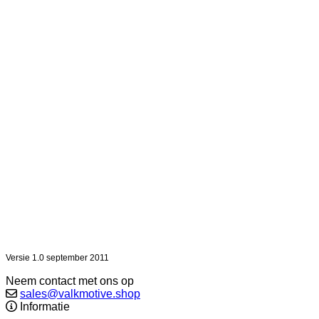
Versie 1.0 september 2011
Neem contact met ons op
sales@valkmotive.shop
Informatie