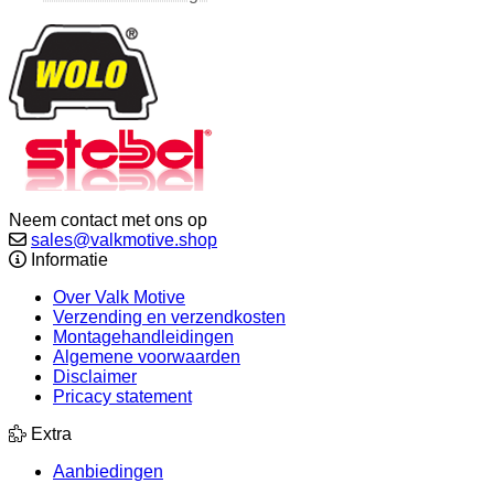
Neem contact met ons op
sales@valkmotive.shop
Informatie
Over Valk Motive
Verzending en verzendkosten
Montagehandleidingen
Algemene voorwaarden
Disclaimer
Pricacy statement
Extra
Aanbiedingen