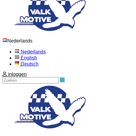
Nederlands
Nederlands
English
Deutsch
inloggen
Zoeken