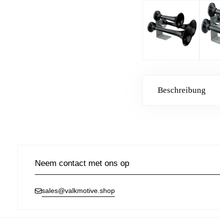
Beschreibung
Neem contact met ons op
sales@valkmotive.shop