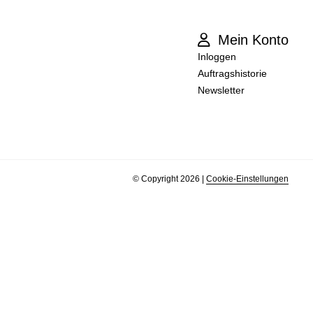
Mein Konto
Inloggen
Auftragshistorie
Newsletter
© Copyright 2026
|
Cookie-Einstellungen