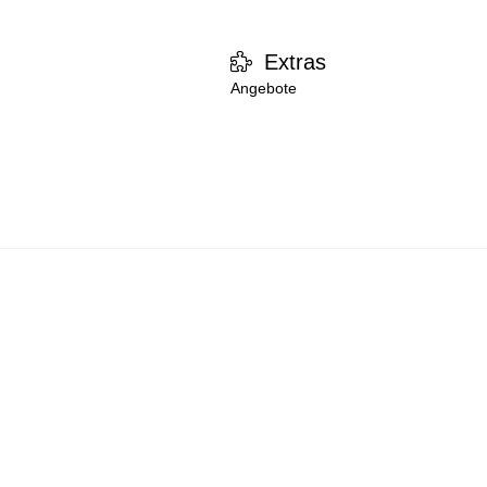
Extras
Angebote