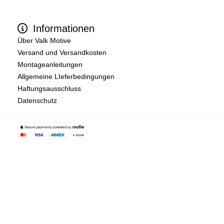
Informationen
Über Valk Motive
Versand und Versandkosten
Montageanleitungen
Allgemeine LIeferbedingungen
Haftungsausschluss
Datenschutz