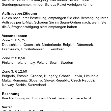
Sendungsnummer, mit der Sie das Paket verfolgen können.
Auftragsbestätigung
Gleich nach Ihrer Bestellung, empfangen Sie eine Bestätigung Ihres
Auftrags per E-Mail. Schauen Sie im Spam-Ordner nach, wenn Sie
die Auftragsbestätigung nicht empfangen haben.
Versandkosten
Zone 1: € 5,75
Deutschland, Österreich, Niederlande, Belgien, Dänemark,
Frankreich, Großbritannien, Luxemburg
Zone 2: € 8,50
Finland, Ireland, Italy, Poland, Spain, Sweden
Zone 3: € 12,50
Bulgaria, Estonia, Greece, Hungary, Croatia, Latvia, Lithuania,
Malta, Romania, Slovenia, Slovak Republic, Czech Republic,
Norway, Serbia, Switzerland
Rechnung
Ihre Rechnung wird mit dem Paket zusammen verschickt.
Vorrat