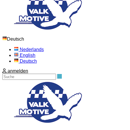
Deutsch
Nederlands
English
Deutsch
anmelden
Suche