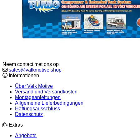
Neem contact met ons op
sales@valkmotive.shop
Informationen
Über Valk Motive
Versand und Versandkosten
Montageanleitungen
Allgemeine LIeferbedingungen
Haftungsausschluss
Datenschutz
Extras
Angebote