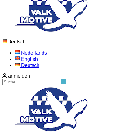
Deutsch
Nederlands
English
Deutsch
anmelden
Suche