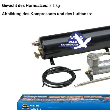
Gewicht des Hornsatzes:
2,1 kg
Abbildung des Kompressors und des Lufttanks: