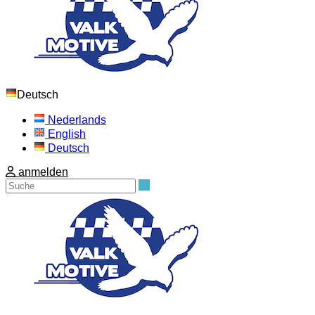
Deutsch
Nederlands
English
Deutsch
anmelden
Suche