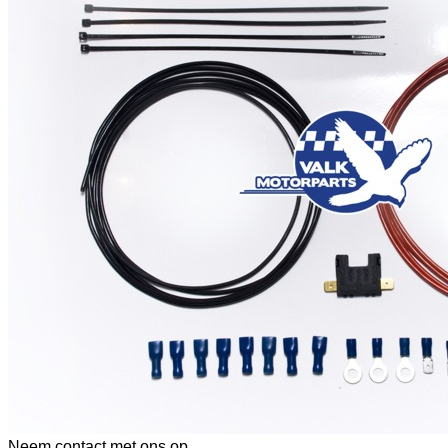
Neem contact met ons op