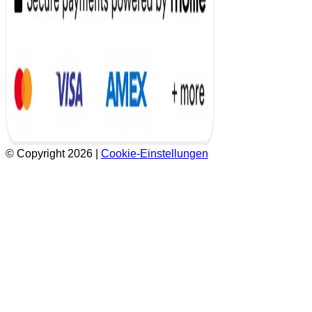
© Copyright 2026
|
Cookie-Einstellungen