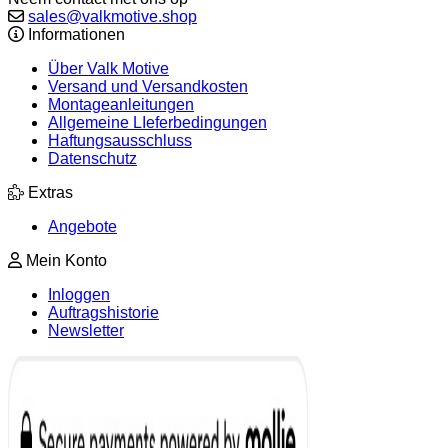
sales@valkmotive.shop
Informationen
Über Valk Motive
Versand und Versandkosten
Montageanleitungen
Allgemeine LIeferbedingungen
Haftungsausschluss
Datenschutz
Extras
Angebote
Mein Konto
Inloggen
Auftragshistorie
Newsletter