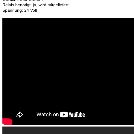
Relais benötigt: ja, wird mitgeliefert
Spannung: 24 Volt