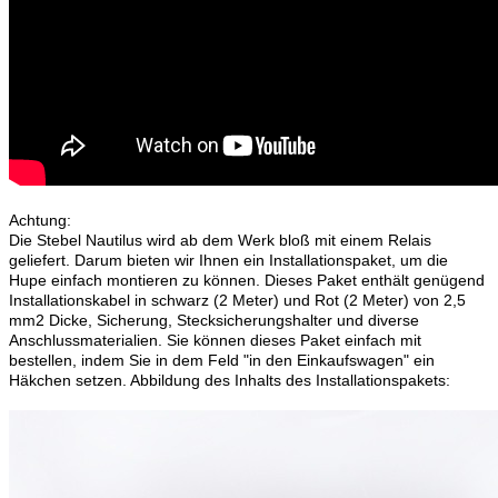
Achtung:
Die Stebel Nautilus wird ab dem Werk bloß mit einem Relais
geliefert. Darum bieten wir Ihnen ein Installationspaket, um die
Hupe einfach montieren zu können. Dieses Paket enthält genügend
Installationskabel in schwarz (2 Meter) und Rot (2 Meter) von 2,5
mm2 Dicke, Sicherung, Stecksicherungshalter und diverse
Anschlussmaterialien. Sie können dieses Paket einfach mit
bestellen, indem Sie in dem Feld "in den Einkaufswagen" ein
Häkchen setzen. Abbildung des Inhalts des Installationspakets: