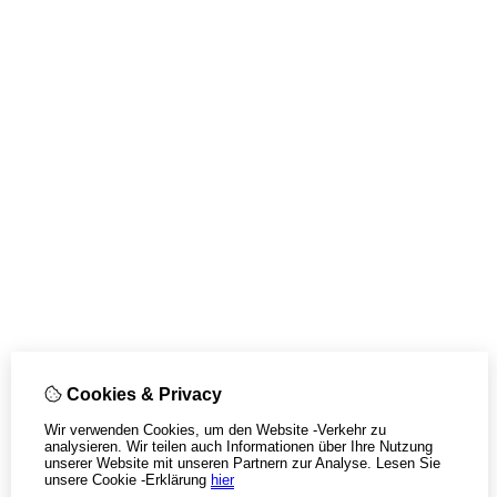
Cookies & Privacy
Wir verwenden Cookies, um den Website -Verkehr zu
analysieren. Wir teilen auch Informationen über Ihre Nutzung
unserer Website mit unseren Partnern zur Analyse.
Lesen Sie
unsere Cookie -Erklärung
hier