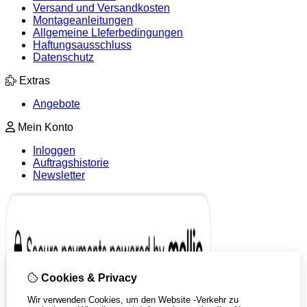
Versand und Versandkosten
Montageanleitungen
Allgemeine LIeferbedingungen
Haftungsausschluss
Datenschutz
Extras
Angebote
Mein Konto
Inloggen
Auftragshistorie
Newsletter
Cookies & Privacy
Wir verwenden Cookies, um den Website -Verkehr zu