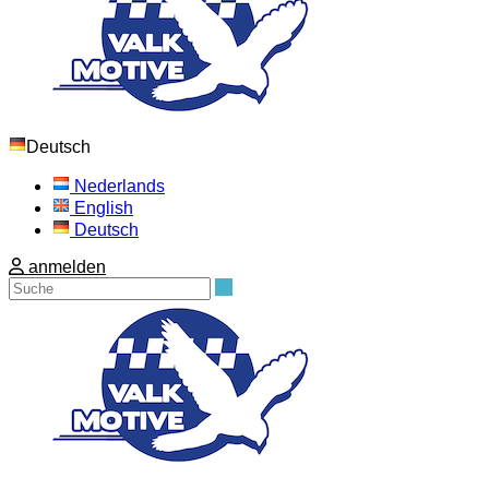
Deutsch
Nederlands
English
Deutsch
anmelden
Suche